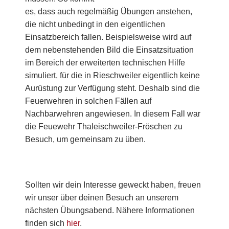
es, dass auch regelmäßig Übungen anstehen,
die nicht unbedingt in den eigentlichen
Einsatzbereich fallen.
Beispielsweise wird auf
dem nebenstehenden Bild die Einsatzsituation
im Bereich der erweiterten technischen Hilfe
simuliert, für die in Rieschweiler eigentlich keine
Aurüstung zur Verfügung steht. Deshalb sind die
Feuerwehren in solchen Fällen auf
Nachbarwehren angewiesen. In diesem Fall war
die Feuewehr Thaleischweiler-Fröschen zu
Besuch, um gemeinsam zu üben.
Sollten wir dein Interesse geweckt haben, freuen
wir unser über deinen Besuch an unserem
nächsten Übungsabend. Nähere Informationen
finden sich
hier
.