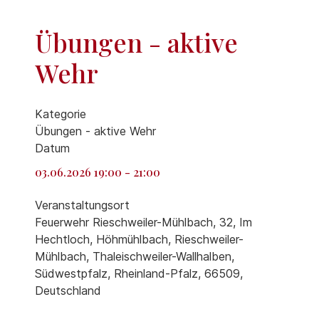
Übungen - aktive
Wehr
Kategorie
Übungen - aktive Wehr
Datum
03.06.2026
19:00
-
21:00
Veranstaltungsort
Feuerwehr Rieschweiler-Mühlbach, 32, Im
Hechtloch, Höhmühlbach, Rieschweiler-
Mühlbach, Thaleischweiler-Wallhalben,
Südwestpfalz, Rheinland-Pfalz, 66509,
Deutschland