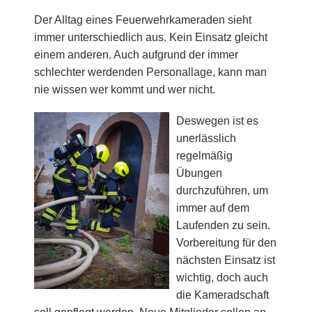
Der Alltag eines Feuerwehrkameraden sieht
immer unterschiedlich aus. Kein Einsatz gleicht
einem anderen. Auch aufgrund der immer
schlechter werdenden Personallage, kann man
nie wissen wer kommt und wer nicht.
Deswegen ist es
unerlässlich
regelmäßig
Übungen
durchzuführen, um
immer auf dem
Laufenden zu sein.
Vorbereitung für den
nächsten Einsatz ist
wichtig, doch auch
die Kameradschaft