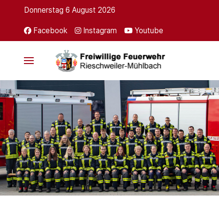
Donnerstag 6 August 2026
Facebook
Instagram
Youtube