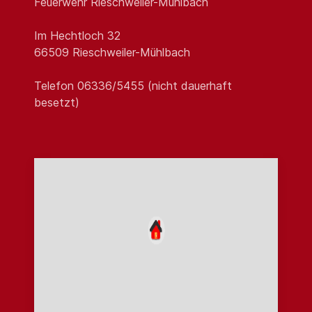
Feuerwehr Rieschweiler-Mühlbach
Im Hechtloch 32
66509 Rieschweiler-Mühlbach
Telefon 06336/5455 (nicht dauerhaft
besetzt)