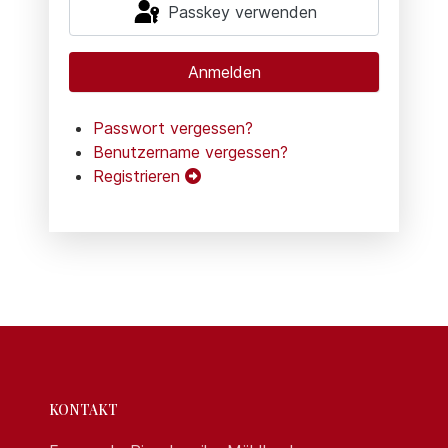
Passkey verwenden
Anmelden
Passwort vergessen?
Benutzername vergessen?
Registrieren
KONTAKT