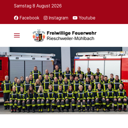
Samstag 8 August 2026
Facebook
Instagram
Youtube