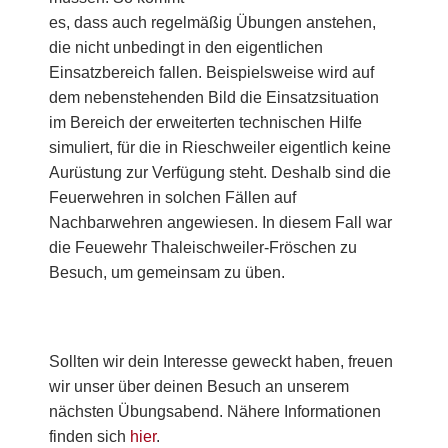
es, dass auch regelmäßig Übungen anstehen,
die nicht unbedingt in den eigentlichen
Einsatzbereich fallen.
Beispielsweise wird auf
dem nebenstehenden Bild die Einsatzsituation
im Bereich der erweiterten technischen Hilfe
simuliert, für die in Rieschweiler eigentlich keine
Aurüstung zur Verfügung steht. Deshalb sind die
Feuerwehren in solchen Fällen auf
Nachbarwehren angewiesen. In diesem Fall war
die Feuewehr Thaleischweiler-Fröschen zu
Besuch, um gemeinsam zu üben.
Sollten wir dein Interesse geweckt haben, freuen
wir unser über deinen Besuch an unserem
nächsten Übungsabend. Nähere Informationen
finden sich
hier
.