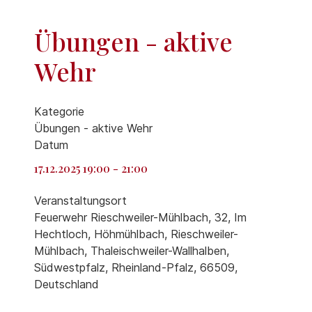
Übungen - aktive
Wehr
Kategorie
Übungen - aktive Wehr
Datum
17.12.2025
19:00
-
21:00
Veranstaltungsort
Feuerwehr Rieschweiler-Mühlbach, 32, Im
Hechtloch, Höhmühlbach, Rieschweiler-
Mühlbach, Thaleischweiler-Wallhalben,
Südwestpfalz, Rheinland-Pfalz, 66509,
Deutschland