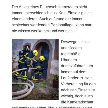
Der Alltag eines Feuerwehrkameraden sieht
immer unterschiedlich aus. Kein Einsatz gleicht
einem anderen. Auch aufgrund der immer
schlechter werdenden Personallage, kann man
nie wissen wer kommt und wer nicht.
Deswegen ist es
unerlässlich
regelmäßig
Übungen
durchzuführen, um
immer auf dem
Laufenden zu sein.
Vorbereitung für den
nächsten Einsatz ist
wichtig, doch auch
die Kameradschaft